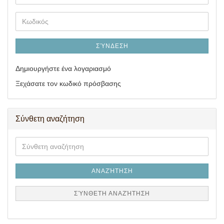
mail
Κωδικός
ΣΎΝΔΕΣΗ
Δημιουργήστε ένα λογαριασμό
Ξεχάσατε τον κωδικό πρόσβασης
Σύνθετη αναζήτηση
Σύνθετη
αναζήτηση
ΑΝΑΖΉΤΗΣΗ
ΣΎΝΘΕΤΗ ΑΝΑΖΉΤΗΣΗ