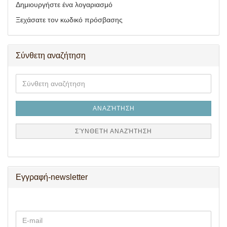
Δημιουργήστε ένα λογαριασμό
Ξεχάσατε τον κωδικό πρόσβασης
Σύνθετη αναζήτηση
Σύνθετη
αναζήτηση
ΑΝΑΖΉΤΗΣΗ
ΣΎΝΘΕΤΗ ΑΝΑΖΉΤΗΣΗ
Εγγραφή-newsletter
ΣΥΝΕΧΊΣΤΕ
E-
ΤΗΝ