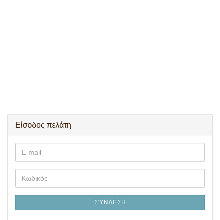
Είσοδος πελάτη
E-
mail
Κωδικός
ΣΎΝΔΕΣΗ