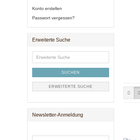
Konto erstellen
Passwort vergessen?
Erweiterte Suche
Erweiterte
Suche
SUCHEN
ERWEITERTE SUCHE
Newsletter-Anmeldung
WEITER