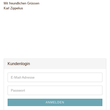
Mit freundlichen Grüssen
Karl Zippelius
Kundenlogin
E-
Mail-
Adresse
Passwort
ANMELDEN