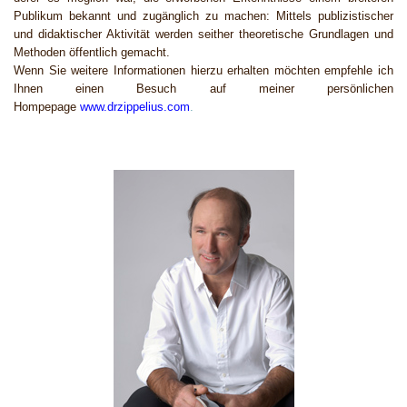
Publikum bekannt und zugänglich zu machen: Mittels publizistischer
und didaktischer Aktivität werden seither theoretische Grundlagen und
Methoden öffentlich gemacht.
Wenn Sie weitere Informationen
hierzu erhalten möchten empfehle ich
Ihnen einen Besuch auf meiner persönlichen
Hompepage
www.drzippelius.com
.