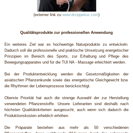
(externer link zu
www.drzippelius.com
)
Qualitätsprodukte zur professionellen Anwendung
Ein weiteres Ziel war es
hochwertige Naturprodukte
zu entwickeln.
Dadurch soll die professionelle und praktische Umsetzung energetischer
Prinzipien im Bereich des Sports, zur Erhaltung und Pflege des
Bewegungsapparates und für die TUI NA - Massage
erleichtert werden.
Bei der Produktentwicklung werden die Gesetzmäßigkeiten der
asiatischen Pflanzenkunde sowie das energetische Gleichgewicht bzw.
die Rhythmen der Lebensprozesse berücksichtigt.
Oberste Priorität hat auch die strenge Auswahl der zur Herstellung
verwendeten Pflanzenstoffe. Unsere Lieferanten sind deshalb nach
höchsten Qualitätskriterien ausgesucht, auch wenn sich dadurch die
Produktionskosten erheblich erhöhen.
Die Präparate bestehen aus mehr als 50 verschiedenen