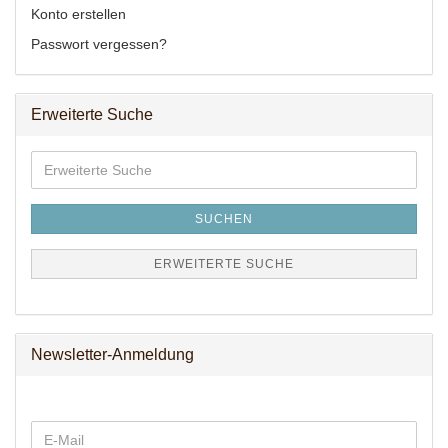
Konto erstellen
Passwort vergessen?
Erweiterte Suche
Erweiterte
Suche
SUCHEN
ERWEITERTE SUCHE
Newsletter-Anmeldung
WEITER
E-