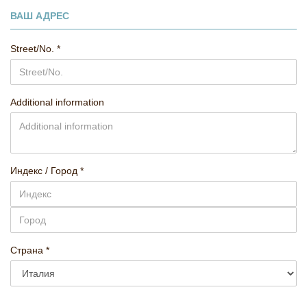
ВАШ АДРЕС
Street/No.
Additional information
Индекс / Город
Страна