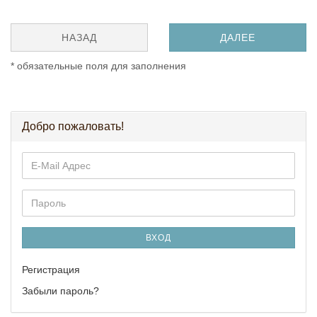
НАЗАД
ДАЛЕЕ
* обязательные поля для заполнения
Добро пожаловать!
E-
Mail
Адрес
Пароль
ВХОД
Регистрация
Забыли пароль?