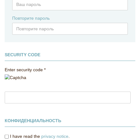
Повторите пароль
SECURITY CODE
Enter security code
КОНФИДЕНЦИАЛЬНОСТЬ
I have read the
privacy notice
.