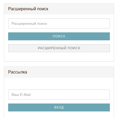
Расширенный поиск
Расширенный
поиск
ПОИСК
РАСШИРЕННЫЙ ПОИСК
Рассылка
ДАЛЕЕ
Ваш
К
E-
ПОДПИСКЕ
Mail
НА
ВХОД
РАССЫЛКУ