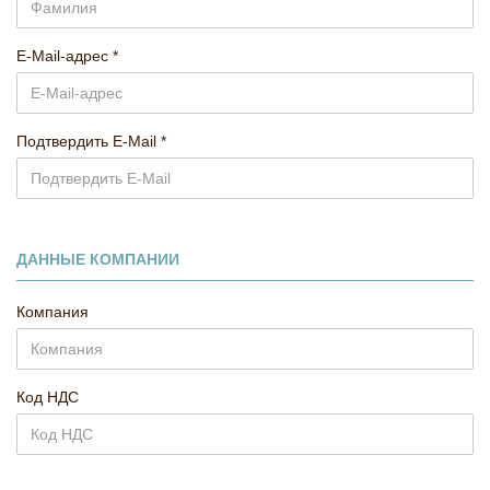
E-Mail-адрес
Подтвердить E-Mail
ДАННЫЕ КОМПАНИИ
Компания
Код НДС