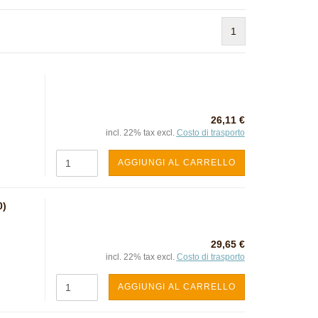
1
26,11 €
incl. 22% tax excl.
Costo di trasporto
AGGIUNGI AL CARRELLO
0)
29,65 €
incl. 22% tax excl.
Costo di trasporto
AGGIUNGI AL CARRELLO