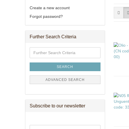
Create a new account
Forgot password?
Further Search Criteria
Further
Search
Criteria
SEARCH
ADVANCED SEARCH
Subscribe to our newsletter
CONTINUE