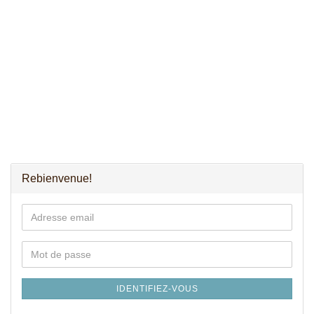
Rebienvenue!
Adresse
email
Mot de passe
IDENTIFIEZ-VOUS